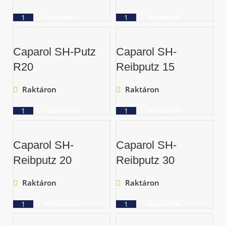
Ajánlatkérés
Ajánlatkérés
Caparol SH-Putz
Caparol SH-
R20
Reibputz 15
Raktáron
Raktáron
Ajánlatkérés
Ajánlatkérés
Caparol SH-
Caparol SH-
Reibputz 20
Reibputz 30
Raktáron
Raktáron
Ajánlatkérés
Ajánlatkérés