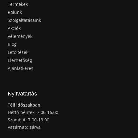
Termékek
Rólunk
Szolgáltatásaink
Akciók
Vélemények
Blog
Letöltések
Elérhetőség
Ajánlatkérés
Nyitvatartás
Téli időszakban
Hétfő-péntek: 7.00-16.00
Szombat: 7.00-13.00
Vasárnap: zárva