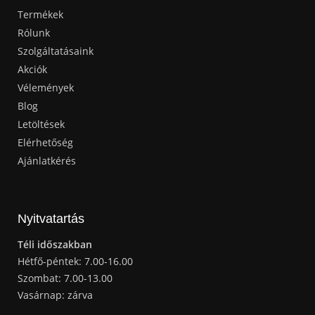
Termékek
Rólunk
Szolgáltatásaink
Akciók
Vélemények
Blog
Letöltések
Elérhetőség
Ajánlatkérés
Nyitvatartás
Téli időszakban
Hétfő-péntek: 7.00-16.00
Szombat: 7.00-13.00
Vasárnap: zárva