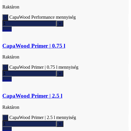
Raktáron
CapaWood Performance mennyiség
Ajánlatkérés
CapaWood Primer | 0.75 l
Raktáron
CapaWood Primer | 0.75 l mennyiség
Ajánlatkérés
CapaWood Primer | 2.5 l
Raktáron
CapaWood Primer | 2.5 l mennyiség
Ajánlatkérés