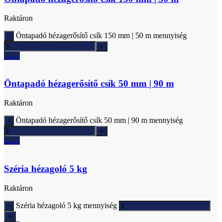
Raktáron
Öntapadó hézagerősítő csík 150 mm | 50 m mennyiség
Ajánlatkérés
Öntapadó hézagerősítő csík 50 mm | 90 m
Raktáron
Öntapadó hézagerősítő csík 50 mm | 90 m mennyiség
Ajánlatkérés
Széria hézagoló 5 kg
Raktáron
Széria hézagoló 5 kg mennyiség