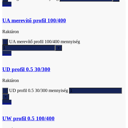
Ajánlatkérés
UA merevítő profil 100/400
Raktáron
UA merevítő profil 100/400 mennyiség
Ajánlatkérés
UD profil 0.5 30/300
Raktáron
UD profil 0.5 30/300 mennyiség
Ajánlatkérés
UW profil 0.5 100/400