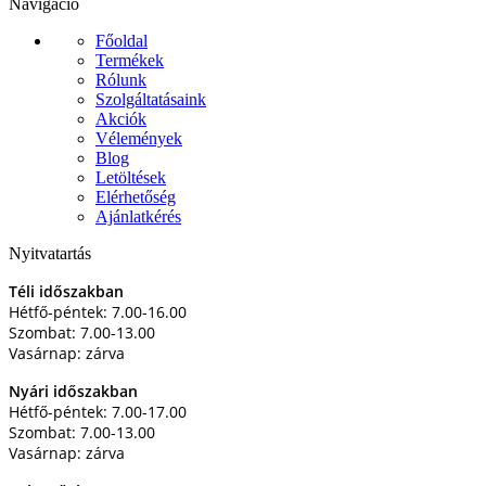
Navigáció
Főoldal
Termékek
Rólunk
Szolgáltatásaink
Akciók
Vélemények
Blog
Letöltések
Elérhetőség
Ajánlatkérés
Nyitvatartás
Téli időszakban
Hétfő-péntek: 7.00-16.00
Szombat: 7.00-13.00
Vasárnap: zárva
Nyári időszakban
Hétfő-péntek: 7.00-17.00
Szombat: 7.00-13.00
Vasárnap: zárva