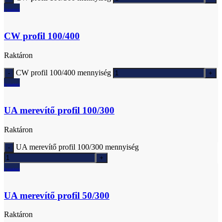
Ajánlatkérés
CW profil 100/400
Raktáron
CW profil 100/400 mennyiség
Ajánlatkérés
UA merevítő profil 100/300
Raktáron
UA merevítő profil 100/300 mennyiség
Ajánlatkérés
UA merevítő profil 50/300
Raktáron