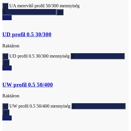
UA merevítő profil 50/300 mennyiség
Ajánlatkérés
UD profil 0.5 30/300
Raktáron
UD profil 0.5 30/300 mennyiség
Ajánlatkérés
UW profil 0.5 50/400
Raktáron
UW profil 0.5 50/400 mennyiség
Ajánlatkérés