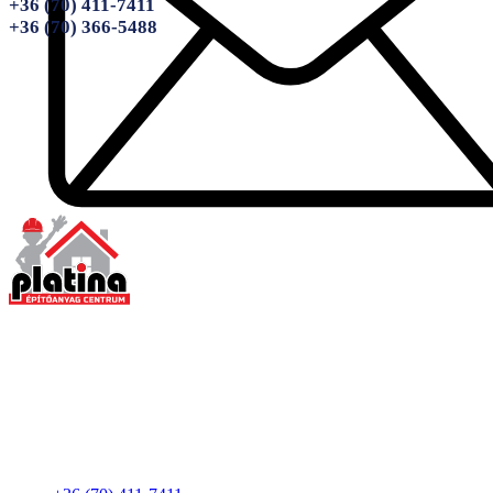
+36 (70) 411-7411
+36 (70) 366-5488