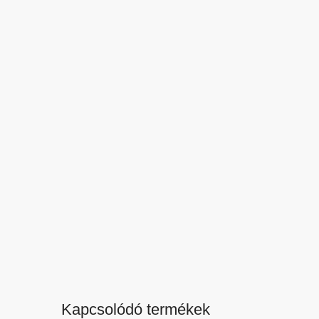
Kapcsolódó termékek