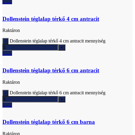
Ajánlatkérés
Dollenstein téglalap térkő 4 cm antracit
Raktáron
Dollenstein téglalap térkő 4 cm antracit mennyiség
Ajánlatkérés
Dollenstein téglalap térkő 6 cm antracit
Raktáron
Dollenstein téglalap térkő 6 cm antracit mennyiség
Ajánlatkérés
Dollenstein téglalap térkő 6 cm barna
Raktáron