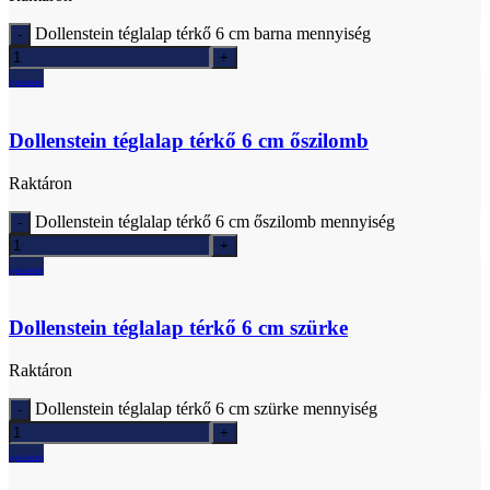
Dollenstein téglalap térkő 6 cm barna mennyiség
Ajánlatkérés
Dollenstein téglalap térkő 6 cm őszilomb
Raktáron
Dollenstein téglalap térkő 6 cm őszilomb mennyiség
Ajánlatkérés
Dollenstein téglalap térkő 6 cm szürke
Raktáron
Dollenstein téglalap térkő 6 cm szürke mennyiség
Ajánlatkérés