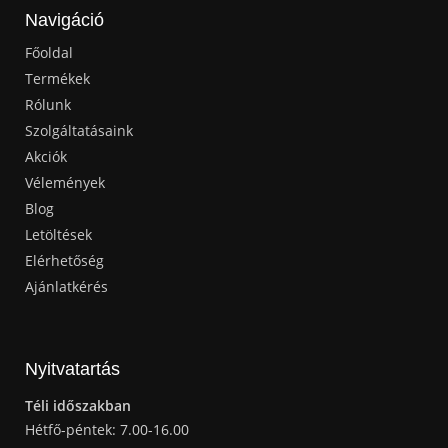
Navigáció
Főoldal
Termékek
Rólunk
Szolgáltatásaink
Akciók
Vélemények
Blog
Letöltések
Elérhetőség
Ajánlatkérés
Nyitvatartás
Téli időszakban
Hétfő-péntek: 7.00-16.00