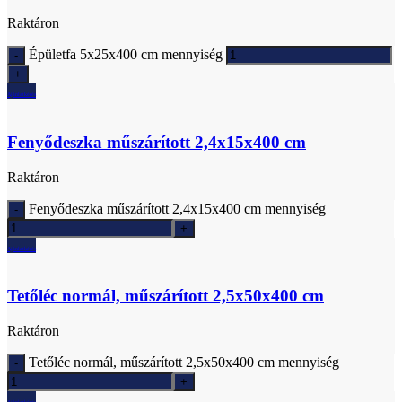
Raktáron
Épületfa 5x25x400 cm mennyiség
Ajánlatkérés
Fenyődeszka műszárított 2,4x15x400 cm
Raktáron
Fenyődeszka műszárított 2,4x15x400 cm mennyiség
Ajánlatkérés
Tetőléc normál, műszárított 2,5x50x400 cm
Raktáron
Tetőléc normál, műszárított 2,5x50x400 cm mennyiség