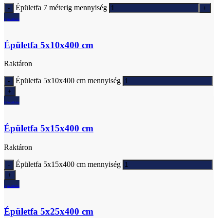
Épületfa 7 méterig mennyiség
Ajánlatkérés
Épületfa 5x10x400 cm
Raktáron
Épületfa 5x10x400 cm mennyiség
Ajánlatkérés
Épületfa 5x15x400 cm
Raktáron
Épületfa 5x15x400 cm mennyiség
Ajánlatkérés
Épületfa 5x25x400 cm