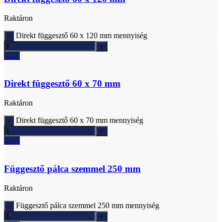
Raktáron
Direkt függesztő 60 x 120 mm mennyiség
Ajánlatkérés
Direkt függesztő 60 x 70 mm
Raktáron
Direkt függesztő 60 x 70 mm mennyiség
Ajánlatkérés
Függesztő pálca szemmel 250 mm
Raktáron
Függesztő pálca szemmel 250 mm mennyiség