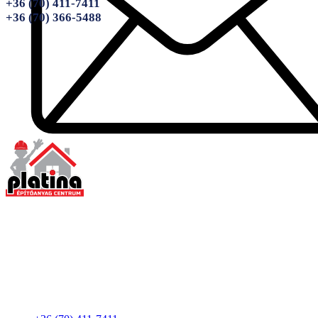
+36 (70) 411-7411
+36 (70) 366-5488