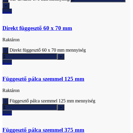
Ajánlatkérés
Direkt függesztő 60 x 70 mm
Raktáron
Direkt függesztő 60 x 70 mm mennyiség
Ajánlatkérés
Függesztő pálca szemmel 125 mm
Raktáron
Függesztő pálca szemmel 125 mm mennyiség
Ajánlatkérés
Függesztő pálca szemmel 375 mm