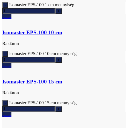
Isomaster EPS-100 1 cm mennyiség
Ajánlatkérés
Isomaster EPS-100 10 cm
Raktáron
Isomaster EPS-100 10 cm mennyiség
Ajánlatkérés
Isomaster EPS-100 15 cm
Raktáron
Isomaster EPS-100 15 cm mennyiség
Ajánlatkérés