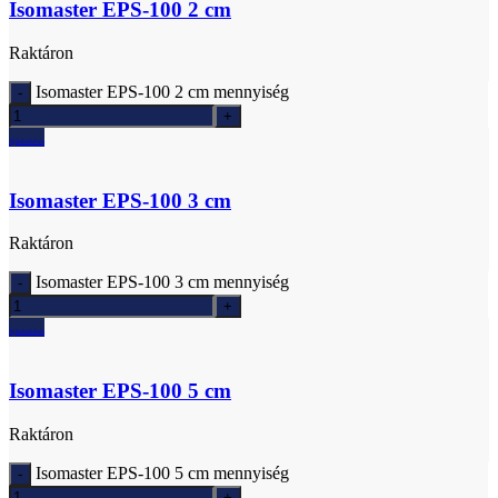
Isomaster EPS-100 2 cm
Raktáron
Isomaster EPS-100 2 cm mennyiség
Ajánlatkérés
Isomaster EPS-100 3 cm
Raktáron
Isomaster EPS-100 3 cm mennyiség
Ajánlatkérés
Isomaster EPS-100 5 cm
Raktáron
Isomaster EPS-100 5 cm mennyiség