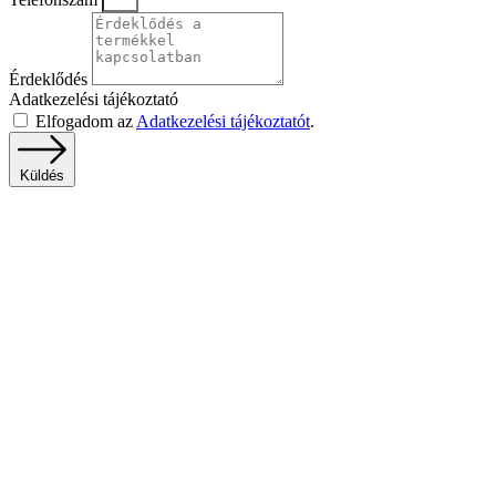
Érdeklődés
Adatkezelési tájékoztató
Elfogadom az
Adatkezelési tájékoztatót
.
Küldés