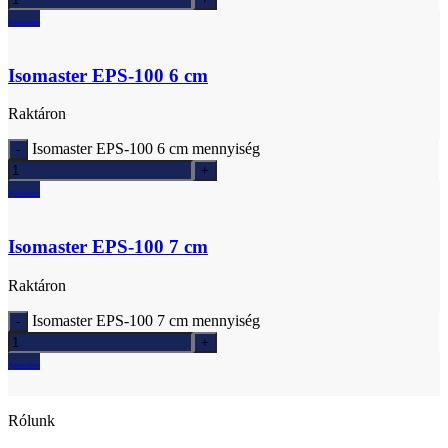
Ajánlatkérés
Isomaster EPS-100 6 cm
Raktáron
Isomaster EPS-100 6 cm mennyiség
Ajánlatkérés
Isomaster EPS-100 7 cm
Raktáron
Isomaster EPS-100 7 cm mennyiség
Ajánlatkérés
Rólunk