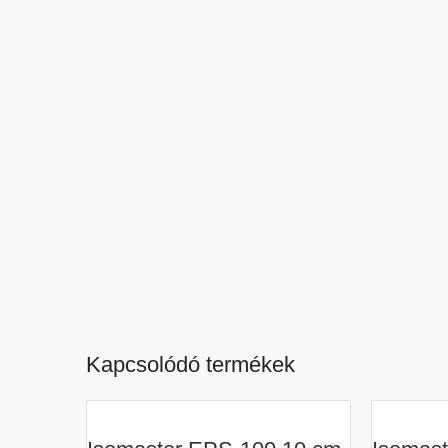
Kapcsolódó termékek