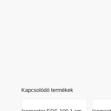
Kapcsolódó termékek