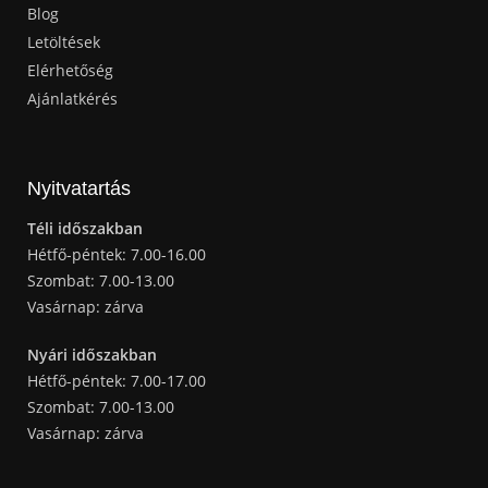
Blog
Letöltések
Elérhetőség
Ajánlatkérés
Nyitvatartás
Téli időszakban
Hétfő-péntek: 7.00-16.00
Szombat: 7.00-13.00
Vasárnap: zárva
Nyári időszakban
Hétfő-péntek: 7.00-17.00
Szombat: 7.00-13.00
Vasárnap: zárva