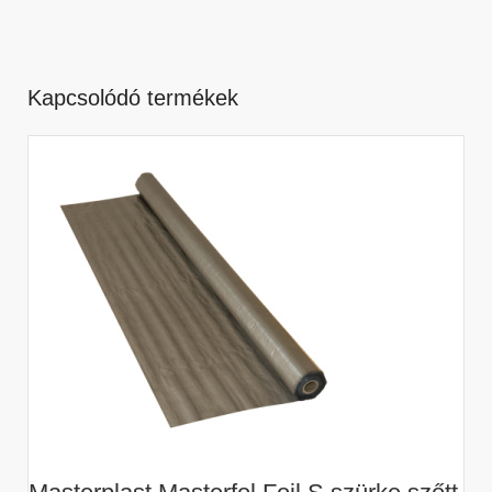
Kapcsolódó termékek