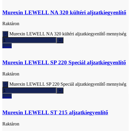
Murexin LEWELL NA 320 kültéri aljzatkiegyenlítő
Raktáron
Murexin LEWELL NA 320 kültéri aljzatkiegyenlítő mennyiség
Ajánlatkérés
Murexin LEWELL SP 220 Speciál aljzatkiegyenlítő
Raktáron
Murexin LEWELL SP 220 Speciál aljzatkiegyenlítő mennyiség
Ajánlatkérés
Murexin LEWELL ST 215 aljzatkiegyenlítő
Raktáron