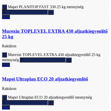
Mapei PLANITOP FAST 330 25 kg mennyiség
Ajánlatkérés
Murexin TOPLEVEL EXTRA 430 aljzatkiegyenlítő
25 kg
Raktáron
Murexin TOPLEVEL EXTRA 430 aljzatkiegyenlítő 25 kg
mennyiség
Ajánlatkérés
Mapei Ultraplan ECO 20 aljzatkiegyenlítő
Raktáron
Mapei Ultraplan ECO 20 aljzatkiegyenlítő mennyiség
Ajánlatkérés