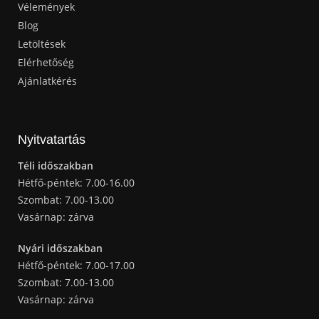
Vélemények
Blog
Letöltések
Elérhetőség
Ajánlatkérés
Nyitvatartás
Téli időszakban
Hétfő-péntek: 7.00-16.00
Szombat: 7.00-13.00
Vasárnap: zárva
Nyári időszakban
Hétfő-péntek: 7.00-17.00
Szombat: 7.00-13.00
Vasárnap: zárva