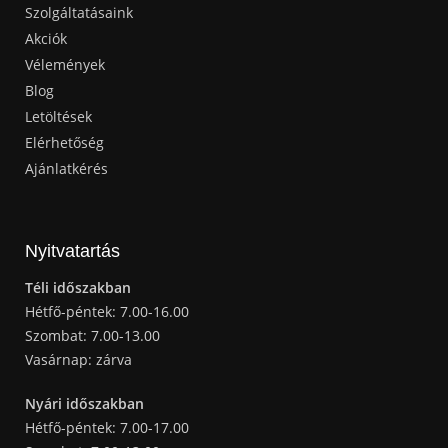
Szolgáltatásaink
Akciók
Vélemények
Blog
Letöltések
Elérhetőség
Ajánlatkérés
Nyitvatartás
Téli időszakban
Hétfő-péntek: 7.00-16.00
Szombat: 7.00-13.00
Vasárnap: zárva
Nyári időszakban
Hétfő-péntek: 7.00-17.00