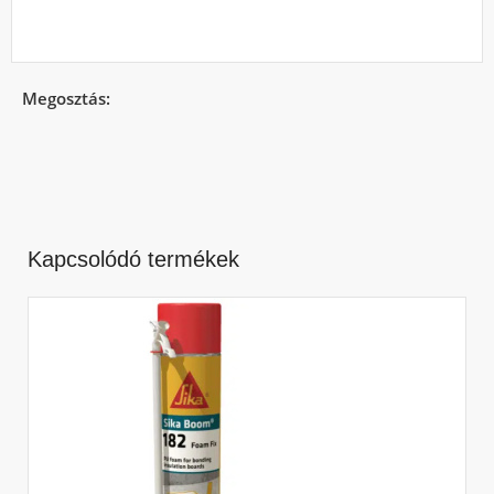
Megosztás:
Kapcsolódó termékek