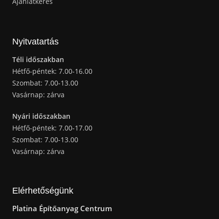
Ajánlatkérés
Nyitvatartás
Téli időszakban
Hétfő-péntek: 7.00-16.00
Szombat: 7.00-13.00
Vasárnap: zárva
Nyári időszakban
Hétfő-péntek: 7.00-17.00
Szombat: 7.00-13.00
Vasárnap: zárva
Elérhetőségünk
Platina Építőanyag Centrum