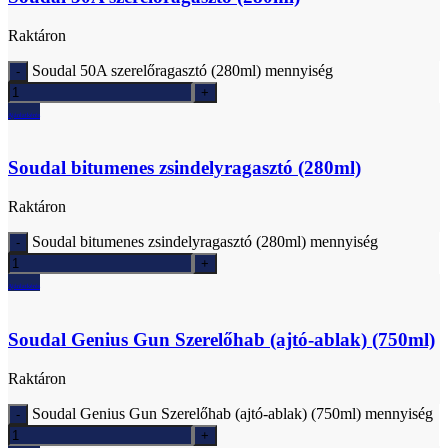
Raktáron
Soudal 50A szerelőragasztó (280ml) mennyiség
Ajánlatkérés
Soudal bitumenes zsindelyragasztó (280ml)
Raktáron
Soudal bitumenes zsindelyragasztó (280ml) mennyiség
Ajánlatkérés
Soudal Genius Gun Szerelőhab (ajtó-ablak) (750ml)
Raktáron
Soudal Genius Gun Szerelőhab (ajtó-ablak) (750ml) mennyiség