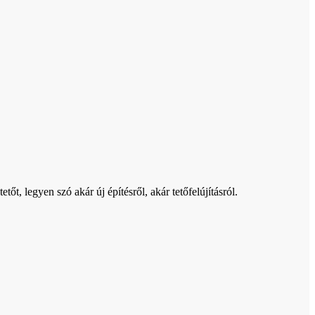
t, legyen szó akár új építésről, akár tetőfelújításról.