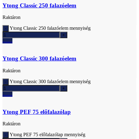
Ytong Classic 250 falazóelem
Raktáron
Ytong Classic 250 falazóelem mennyiség
Ajánlatkérés
Ytong Classic 300 falazóelem
Raktáron
Ytong Classic 300 falazóelem mennyiség
Ajánlatkérés
Ytong PEF 75 előfalazólap
Raktáron
Ytong PEF 75 előfalazólap mennyiség