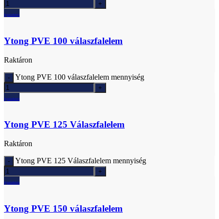
Ajánlatkérés
Ytong PVE 100 válaszfalelem
Raktáron
Ytong PVE 100 válaszfalelem mennyiség
Ajánlatkérés
Ytong PVE 125 Válaszfalelem
Raktáron
Ytong PVE 125 Válaszfalelem mennyiség
Ajánlatkérés
Ytong PVE 150 válaszfalelem