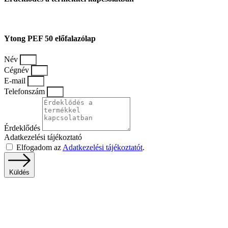
Ytong PEF 50 előfalazólap
Név
Cégnév
E-mail
Telefonszám
Érdeklődés
Adatkezelési tájékoztató
Elfogadom az
Adatkezelési tájékoztatót
.
Küldés