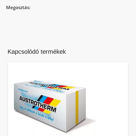
Megosztás:
Kapcsolódó termékek