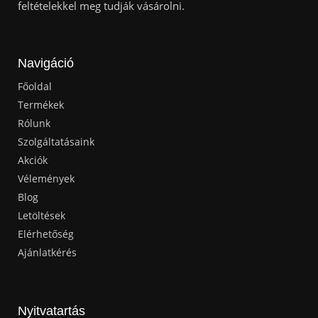
feltételekkel meg tudják vásárolni.
Navigáció
Főoldal
Termékek
Rólunk
Szolgáltatásaink
Akciók
Vélemények
Blog
Letöltések
Elérhetőség
Ajánlatkérés
Nyitvatartás