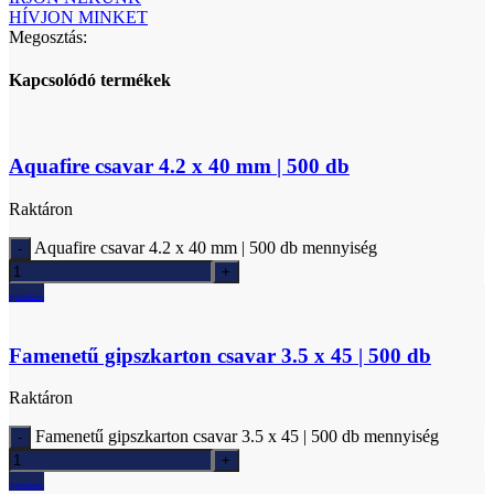
HÍVJON MINKET
Megosztás:
Kapcsolódó termékek
Aquafire csavar 4.2 x 40 mm | 500 db
Raktáron
Aquafire csavar 4.2 x 40 mm | 500 db mennyiség
Ajánlatkérés
Famenetű gipszkarton csavar 3.5 x 45 | 500 db
Raktáron
Famenetű gipszkarton csavar 3.5 x 45 | 500 db mennyiség
Ajánlatkérés