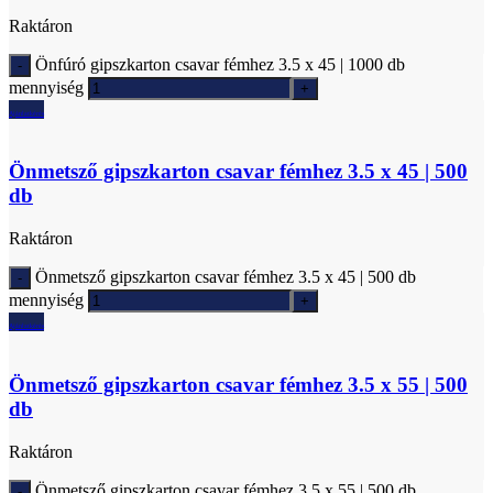
Raktáron
Önfúró gipszkarton csavar fémhez 3.5 x 45 | 1000 db
mennyiség
Ajánlatkérés
Önmetsző gipszkarton csavar fémhez 3.5 x 45 | 500
db
Raktáron
Önmetsző gipszkarton csavar fémhez 3.5 x 45 | 500 db
mennyiség
Ajánlatkérés
Önmetsző gipszkarton csavar fémhez 3.5 x 55 | 500
db
Raktáron
Önmetsző gipszkarton csavar fémhez 3.5 x 55 | 500 db