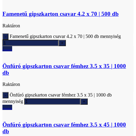
Famenetű gipszkarton csavar 4.2 x 70 | 500 db
Raktáron
Famenetű gipszkarton csavar 4.2 x 70 | 500 db mennyiség
Ajánlatkérés
Önfúró gipszkarton csavar fémhez 3.5 x 35 | 1000
db
Raktáron
Önfúró gipszkarton csavar fémhez 3.5 x 35 | 1000 db
mennyiség
Ajánlatkérés
Önfúró gipszkarton csavar fémhez 3.5 x 45 | 1000
db