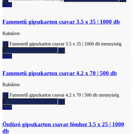
Ajánlatkérés
Famenetű gipszkarton csavar 3.5 x 35 | 1000 db
Raktáron
Famenetű gipszkarton csavar 3.5 x 35 | 1000 db mennyiség
Ajánlatkérés
Famenetű gipszkarton csavar 4.2 x 70 | 500 db
Raktáron
Famenetű gipszkarton csavar 4.2 x 70 | 500 db mennyiség
Ajánlatkérés
Önfúró gipszkarton csavar fémhez 3.5 x 25 | 1000
db