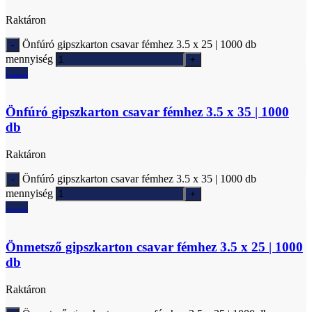
Raktáron
Önfúró gipszkarton csavar fémhez 3.5 x 25 | 1000 db
mennyiség
Ajánlatkérés
Önfúró gipszkarton csavar fémhez 3.5 x 35 | 1000
db
Raktáron
Önfúró gipszkarton csavar fémhez 3.5 x 35 | 1000 db
mennyiség
Ajánlatkérés
Önmetsző gipszkarton csavar fémhez 3.5 x 25 | 1000
db
Raktáron