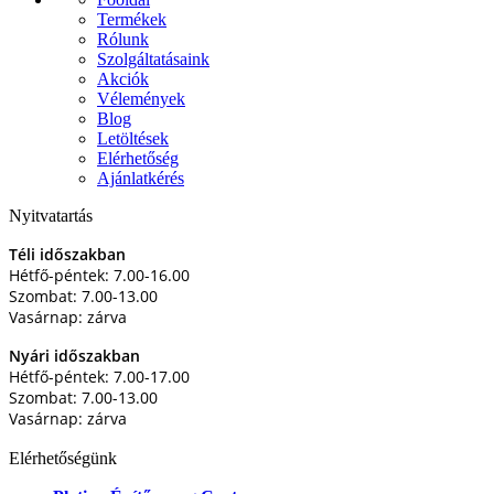
Termékek
Rólunk
Szolgáltatásaink
Akciók
Vélemények
Blog
Letöltések
Elérhetőség
Ajánlatkérés
Nyitvatartás
Téli időszakban
Hétfő-péntek: 7.00-16.00
Szombat: 7.00-13.00
Vasárnap: zárva
Nyári időszakban
Hétfő-péntek: 7.00-17.00
Szombat: 7.00-13.00
Vasárnap: zárva
Elérhetőségünk