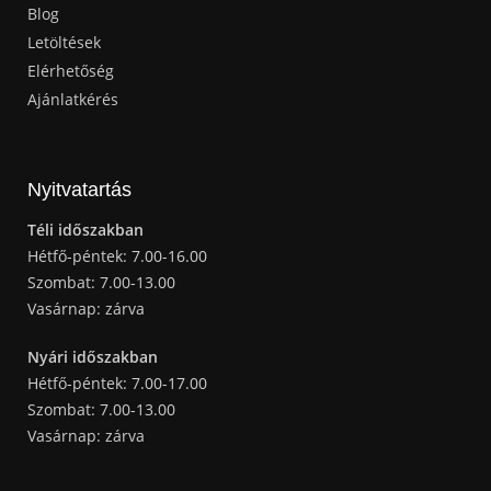
Blog
Letöltések
Elérhetőség
Ajánlatkérés
Nyitvatartás
Téli időszakban
Hétfő-péntek: 7.00-16.00
Szombat: 7.00-13.00
Vasárnap: zárva
Nyári időszakban
Hétfő-péntek: 7.00-17.00
Szombat: 7.00-13.00
Vasárnap: zárva