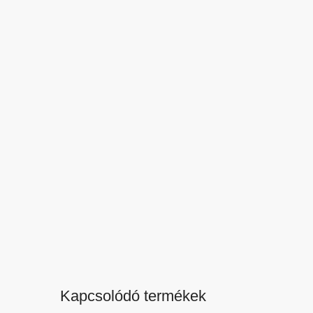
Kapcsolódó termékek