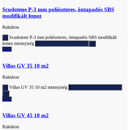
Scudotene P-3 mm poliészteres, öntapadós SBS
modifikált lemez
Raktáron
Scudotene P-3 mm poliészteres, öntapadós SBS modifikált
lemez mennyiség
Ajánlatkérés
Villas GV 35 10 m2
Raktáron
Villas GV 35 10 m2 mennyiség
Ajánlatkérés
Villas GV 45 10 m2
Raktáron