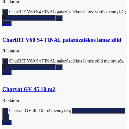
Raktáron
CharBIT V60 S4 FINAL palazúzalékos lemez vörös mennyiség
Ajánlatkérés
CharBIT V60 S4 FINAL palazúzalékos lemez zöld
Raktáron
CharBIT V60 S4 FINAL palazúzalékos lemez zöld mennyiség
Ajánlatkérés
Charvát GV 45 10 m2
Raktáron
Charvát GV 45 10 m2 mennyiség
Ajánlatkérés