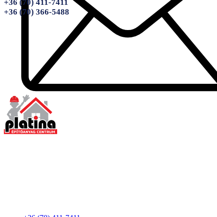
+36 (70) 411-7411
+36 (70) 366-5488