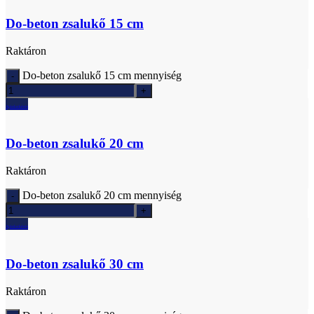
Do-beton zsalukő 15 cm
Raktáron
Do-beton zsalukő 15 cm mennyiség
Ajánlatkérés
Do-beton zsalukő 20 cm
Raktáron
Do-beton zsalukő 20 cm mennyiség
Ajánlatkérés
Do-beton zsalukő 30 cm
Raktáron