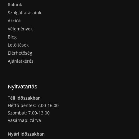
Rólunk
Szolgáltatásaink
Akciók
Vélemények
Blog
Letöltések
Elérhetőség
Ajánlatkérés
Nyitvatartás
Téli időszakban
Hétfő-péntek: 7.00-16.00
Szombat: 7.00-13.00
Vasárnap: zárva
Nyári időszakban