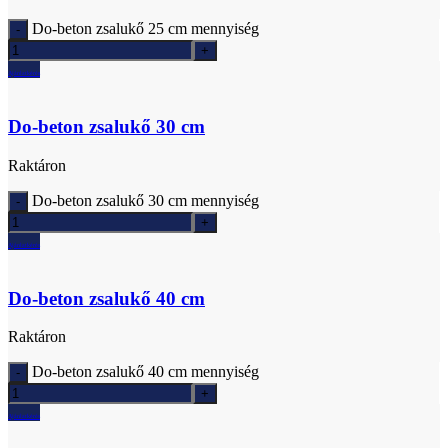
Do-beton zsalukő 25 cm mennyiség
Ajánlatkérés
Do-beton zsalukő 30 cm
Raktáron
Do-beton zsalukő 30 cm mennyiség
Ajánlatkérés
Do-beton zsalukő 40 cm
Raktáron
Do-beton zsalukő 40 cm mennyiség
Ajánlatkérés