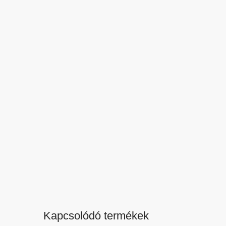
Kapcsolódó termékek