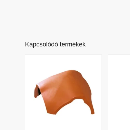
Kapcsolódó termékek