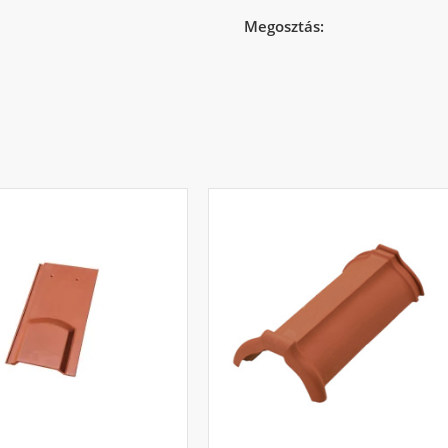
Megosztás: