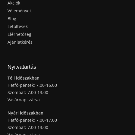
Akciók
Vélemények
Blog
Letöltések
Elérhetőség
Ajánlatkérés
Nyitvatartás
Téli időszakban
Hétfő-péntek: 7.00-16.00
Szombat: 7.00-13.00
Vasárnap: zárva
Nyári időszakban
Hétfő-péntek: 7.00-17.00
Szombat: 7.00-13.00
Vasárnap: zárva