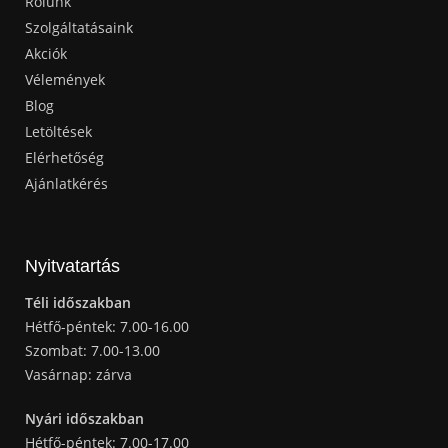
Rólunk
Szolgáltatásaink
Akciók
Vélemények
Blog
Letöltések
Elérhetőség
Ajánlatkérés
Nyitvatartás
Téli időszakban
Hétfő-péntek: 7.00-16.00
Szombat: 7.00-13.00
Vasárnap: zárva
Nyári időszakban
Hétfő-péntek: 7.00-17.00