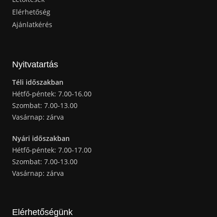
Elérhetőség
Ajánlatkérés
Nyitvatartás
Téli időszakban
Hétfő-péntek: 7.00-16.00
Szombat: 7.00-13.00
Vasárnap: zárva
Nyári időszakban
Hétfő-péntek: 7.00-17.00
Szombat: 7.00-13.00
Vasárnap: zárva
Elérhetőségünk