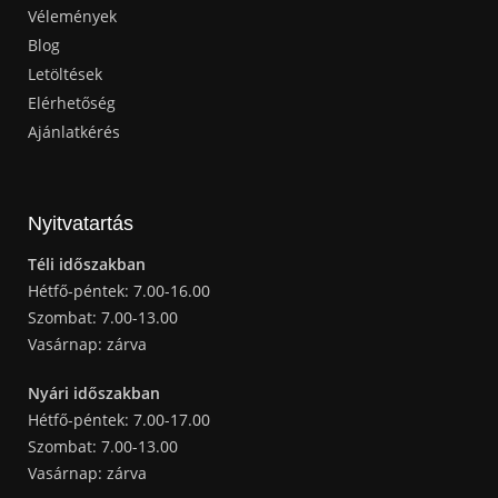
Vélemények
Blog
Letöltések
Elérhetőség
Ajánlatkérés
Nyitvatartás
Téli időszakban
Hétfő-péntek: 7.00-16.00
Szombat: 7.00-13.00
Vasárnap: zárva
Nyári időszakban
Hétfő-péntek: 7.00-17.00
Szombat: 7.00-13.00
Vasárnap: zárva