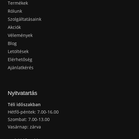
Termékek
Rólunk
Szolgáltatásaink
Akciók
Vélemények
Blog
Letöltések
Elérhetőség
Ajánlatkérés
Nyitvatartás
Téli időszakban
Hétfő-péntek: 7.00-16.00
Szombat: 7.00-13.00
Vasárnap: zárva