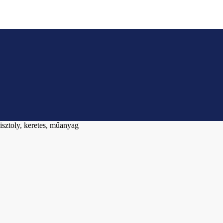
sztoly, keretes, műanyag