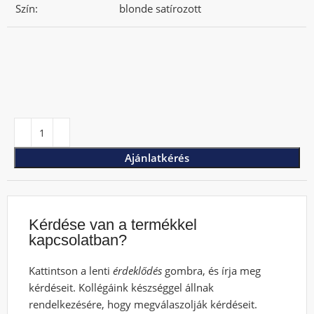
Szín:
blonde satírozott
Ajánlatkérés
Kérdése van a termékkel
kapcsolatban?
Kattintson a lenti
érdeklődés
gombra, és írja meg
kérdéseit. Kollégáink készséggel állnak
rendelkezésére, hogy megválaszolják kérdéseit.