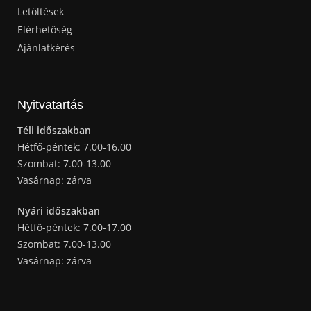
Letöltések
Elérhetőség
Ajánlatkérés
Nyitvatartás
Téli időszakban
Hétfő-péntek: 7.00-16.00
Szombat: 7.00-13.00
Vasárnap: zárva
Nyári időszakban
Hétfő-péntek: 7.00-17.00
Szombat: 7.00-13.00
Vasárnap: zárva