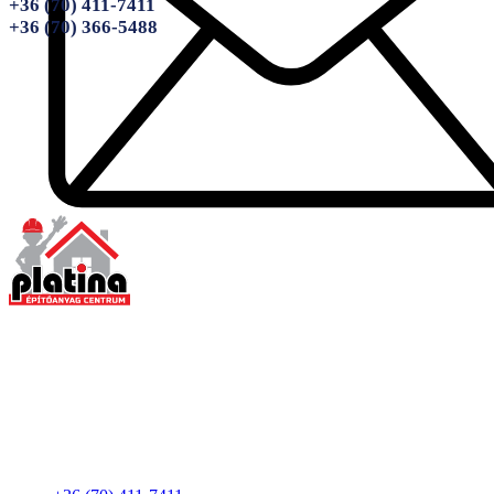
+36 (70) 411-7411
+36 (70) 366-5488