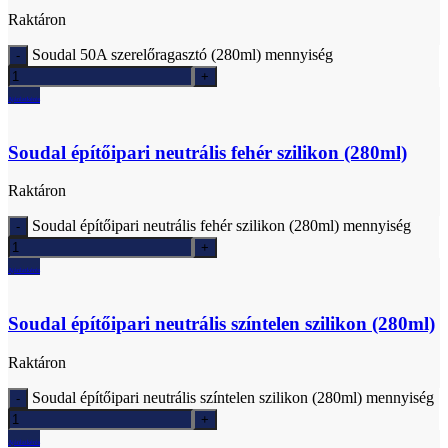
Raktáron
Soudal 50A szerelőragasztó (280ml) mennyiség
Ajánlatkérés
Soudal építőipari neutrális fehér szilikon (280ml)
Raktáron
Soudal építőipari neutrális fehér szilikon (280ml) mennyiség
Ajánlatkérés
Soudal építőipari neutrális színtelen szilikon (280ml)
Raktáron
Soudal építőipari neutrális színtelen szilikon (280ml) mennyiség
Ajánlatkérés